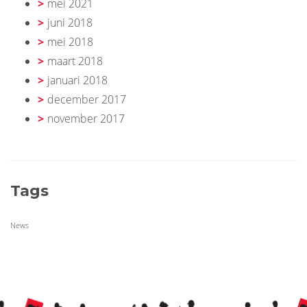
mei 2021
juni 2018
mei 2018
maart 2018
januari 2018
december 2017
november 2017
Tags
News