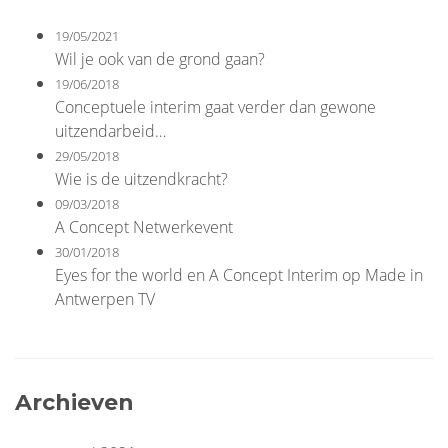
19/05/2021
Wil je ook van de grond gaan?
19/06/2018
Conceptuele interim gaat verder dan gewone
uitzendarbeid…
29/05/2018
Wie is de uitzendkracht?
09/03/2018
A Concept Netwerkevent
30/01/2018
Eyes for the world en A Concept Interim op Made in
Antwerpen TV
Archieven