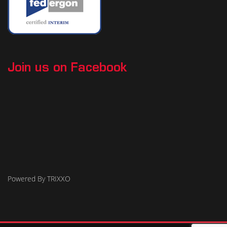
Join us on Facebook
Powered By TRIXXO