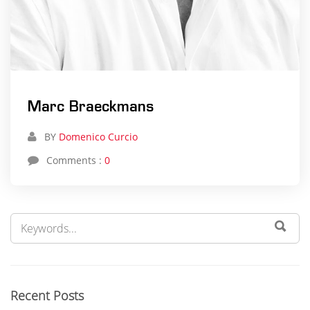
Marc Braeckmans
BY
Domenico Curcio
Comments :
0
Recent Posts