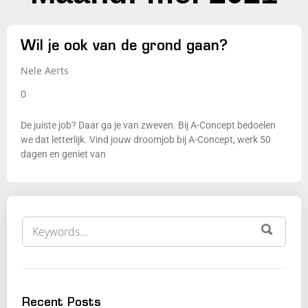
Wil je ook van de grond gaan?
Nele Aerts
0
De juiste job? Daar ga je van zweven. Bij A-Concept bedoelen
we dat letterlijk. Vind jouw droomjob bij A-Concept, werk 50
dagen en geniet van
Recent Posts