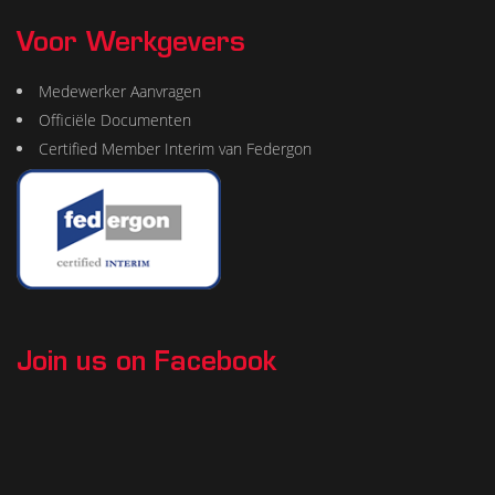
Voor Werkgevers
Medewerker Aanvragen
Officiële Documenten
Certified Member Interim van Federgon
Join us on Facebook