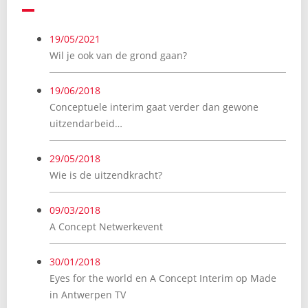
19/05/2021
Wil je ook van de grond gaan?
19/06/2018
Conceptuele interim gaat verder dan gewone
uitzendarbeid…
29/05/2018
Wie is de uitzendkracht?
09/03/2018
A Concept Netwerkevent
30/01/2018
Eyes for the world en A Concept Interim op Made
in Antwerpen TV