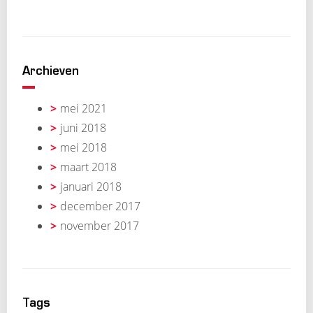
Archieven
mei 2021
juni 2018
mei 2018
maart 2018
januari 2018
december 2017
november 2017
Tags