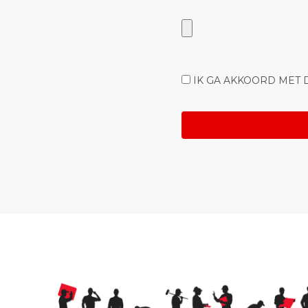
IK GA AKKOORD MET