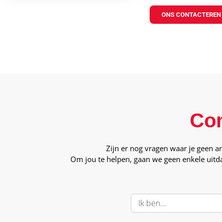
ONS CONTACTEREN
Con
Zijn er nog vragen waar je geen 
Om jou te helpen, gaan we geen enkele uitda