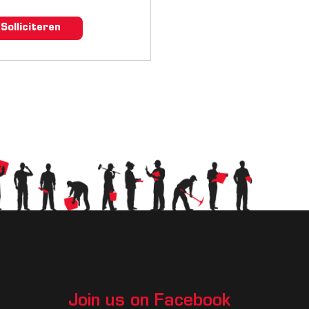
Solliciteren
Join us on Facebook