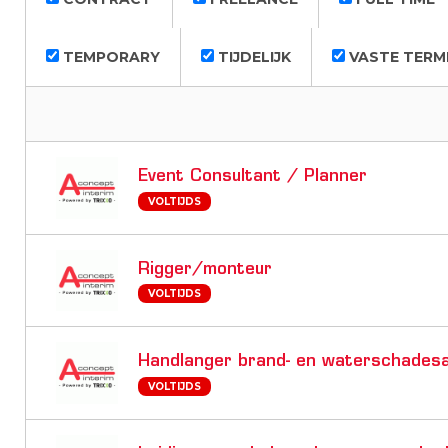
TEMPORARY
TIJDELIJK
VASTE TERM
Event Consultant / Planner
VOLTIJDS
Rigger/monteur
VOLTIJDS
Handlanger brand- en waterschades
VOLTIJDS