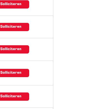
Solliciteren
Solliciteren
Solliciteren
Solliciteren
Solliciteren