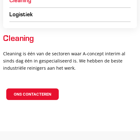
Cleaning
Logistiek
Cleaning
Cleaning is één van de sectoren waar A-concept interim al
sinds dag één in gespecialiseerd is. We hebben de beste
industriële reinigers aan het werk.
ONS CONTACTEREN