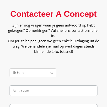
Contacteer A Concept
Zijn er nog vragen waar je geen antwoord op hebt
gekregen? Opmerkingen? Vul snel ons contactformulier
in.
Om jou te helpen, gaan we geen enkele uitdaging uit de
weg. We behandelen je mail op werkdagen steeds
binnen de 24u, tot snel!