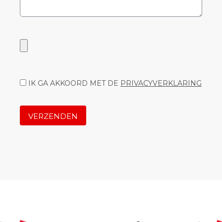
IK GA AKKOORD MET DE
PRIVACYVERKLARING