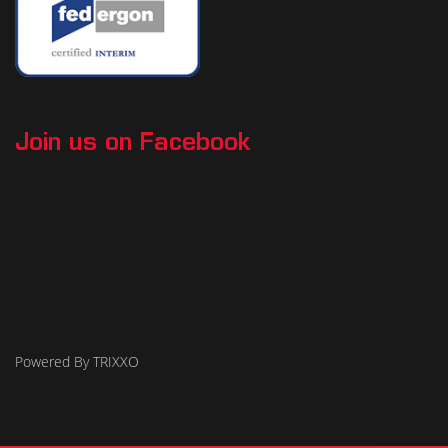
Join us on Facebook
Powered By TRIXXO