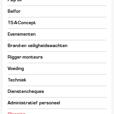
Payroll
Belfor
TS-A-Concept
Evenementen
Brand-en veiligheidswachten
Rigger-monteurs
Voeding
Techniek
Dienstencheques
Administratief personeel