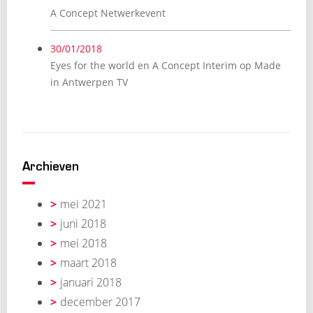
A Concept Netwerkevent
30/01/2018
Eyes for the world en A Concept Interim op Made
in Antwerpen TV
Archieven
mei 2021
juni 2018
mei 2018
maart 2018
januari 2018
december 2017