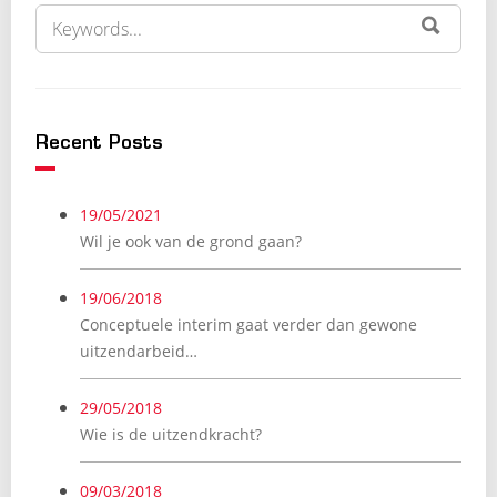
Recent Posts
19/05/2021
Wil je ook van de grond gaan?
19/06/2018
Conceptuele interim gaat verder dan gewone
uitzendarbeid…
29/05/2018
Wie is de uitzendkracht?
09/03/2018