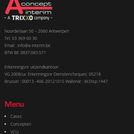
Noorderlaan 50 – 2060 Antwerpen
Tel. 03 369 60 30
Email : info@a-interim.be
BTW BE 0837.083.571
Erkenningsnr uitzendkantoor:
VG 2008/uc Erkenningsnr Dienstencheques: 05218
Brussel : 00013 -406-20121015 Wallonië : W.Disp.1447
Menu
Cases
Concepten
VCU