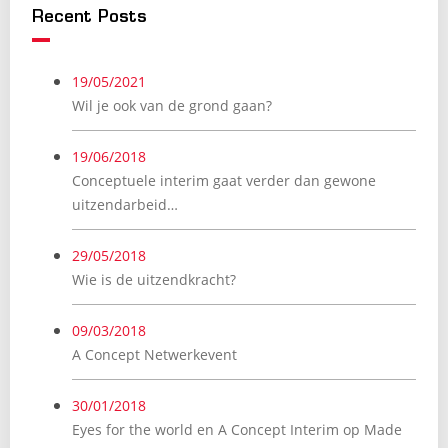
Recent Posts
19/05/2021
Wil je ook van de grond gaan?
19/06/2018
Conceptuele interim gaat verder dan gewone
uitzendarbeid…
29/05/2018
Wie is de uitzendkracht?
09/03/2018
A Concept Netwerkevent
30/01/2018
Eyes for the world en A Concept Interim op Made