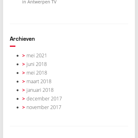
in Antwerpen TV
Archieven
mei 2021
juni 2018
mei 2018
maart 2018
januari 2018
december 2017
november 2017