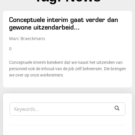
Conceptuele interim gaat verder dan
gewone uitzendarbeid…
Marc Braeckmans
0
Conceptuele interim betekent dat we naast het uitzenden van
personeel ook de inhoud van de job zelf beheersen. Die brengen
we over op onze werknemers