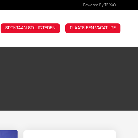
Powered By TRIXXO
OMPANY
SPONTAAN SOLLICITEREN
PLAATS EEN VACATURE