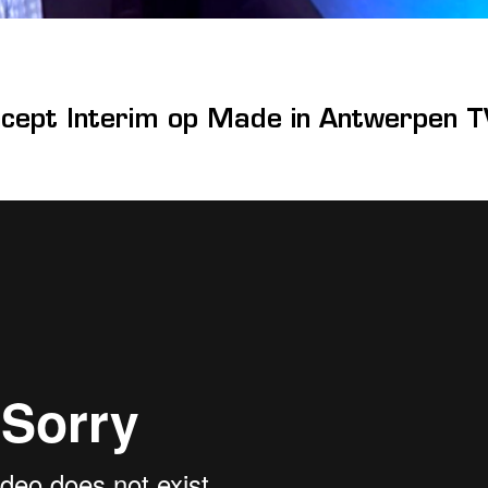
ncept Interim op Made in Antwerpen T