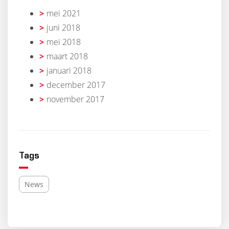
mei 2021
juni 2018
mei 2018
maart 2018
januari 2018
december 2017
november 2017
Tags
News