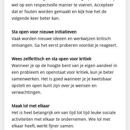
wel op een respectvolle manier te voeren. Accepteer
dat er fouten worden gemaakt en kijk hoe het de
volgende keer beter kan.
Sta open voor nieuwe initiatieven
Vaak worden nieuwe ideeën en werkwijzen kritisch
ontvangen. Ga het eerst proberen voordat je reageert.
Wees zelfkritisch en sta open voor kritiek
Wanneer je op de hoogte bent van je eigen aandeel in
een probleem en openstaat voor kritiek, kun je beter
samenwerken. Het is goed wanneer je je kwetsbaar
opstelt en open kunt zijn over je wensen en
verwachtingen.
Maak lol met elkaar
Het is heel belangrijk om van tijd tot tijd leuke sociale
activiteiten met elkaar te ondernemen. Wie lol met
elkaar heeft, werkt fijner samen.