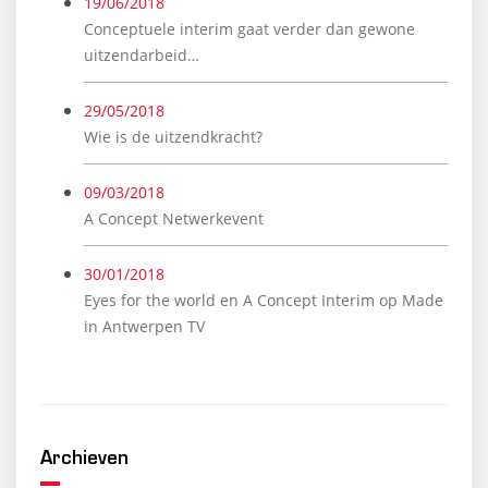
19/06/2018
Conceptuele interim gaat verder dan gewone
uitzendarbeid…
29/05/2018
Wie is de uitzendkracht?
09/03/2018
A Concept Netwerkevent
30/01/2018
Eyes for the world en A Concept Interim op Made
in Antwerpen TV
Archieven