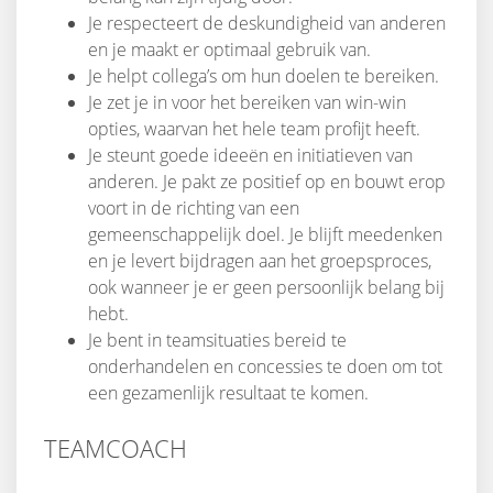
Je respecteert de deskundigheid van anderen
en je maakt er optimaal gebruik van.
Je helpt collega’s om hun doelen te bereiken.
Je zet je in voor het bereiken van win-win
opties, waarvan het hele team profijt heeft.
Je steunt goede ideeën en initiatieven van
anderen. Je pakt ze positief op en bouwt erop
voort in de richting van een
gemeenschappelijk doel. Je blijft meedenken
en je levert bijdragen aan het groepsproces,
ook wanneer je er geen persoonlijk belang bij
hebt.
Je bent in teamsituaties bereid te
onderhandelen en concessies te doen om tot
een gezamenlijk resultaat te komen.
TEAMCOACH