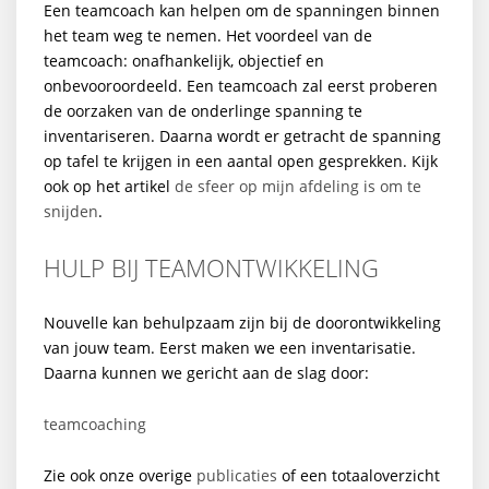
Een teamcoach kan helpen om de spanningen binnen
het team weg te nemen. Het voordeel van de
teamcoach: onafhankelijk, objectief en
onbevooroordeeld. Een teamcoach zal eerst proberen
de oorzaken van de onderlinge spanning te
inventariseren. Daarna wordt er getracht de spanning
op tafel te krijgen in een aantal open gesprekken. Kijk
ook op het artikel
de sfeer op mijn afdeling is om te
snijden
.
HULP BIJ TEAMONTWIKKELING
Nouvelle kan behulpzaam zijn bij de doorontwikkeling
van jouw team. Eerst maken we een inventarisatie.
Daarna kunnen we gericht aan de slag door:
teamcoaching
Zie ook onze overige
publicaties
of een totaaloverzicht