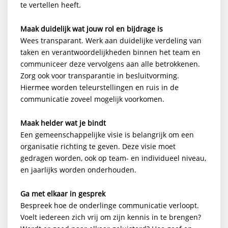
te vertellen heeft.
Maak duidelijk wat jouw rol en bijdrage is
Wees transparant. Werk aan duidelijke verdeling van
taken en verantwoordelijkheden binnen het team en
communiceer deze vervolgens aan alle betrokkenen.
Zorg ook voor transparantie in besluitvorming.
Hiermee worden teleurstellingen en ruis in de
communicatie zoveel mogelijk voorkomen.
Maak helder wat je bindt
Een gemeenschappelijke visie is belangrijk om een
organisatie richting te geven. Deze visie moet
gedragen worden, ook op team- en individueel niveau,
en jaarlijks worden onderhouden.
Ga met elkaar in gesprek
Bespreek hoe de onderlinge communicatie verloopt.
Voelt iedereen zich vrij om zijn kennis in te brengen?