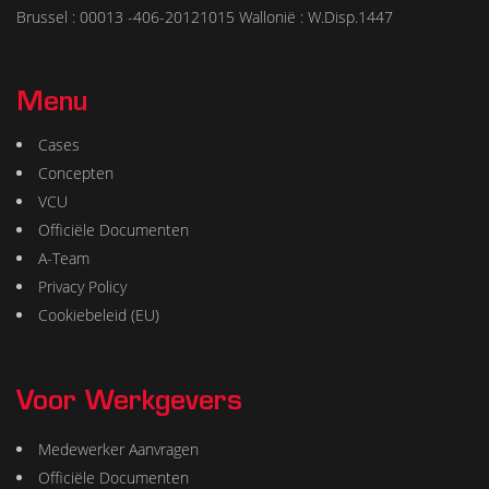
Brussel : 00013 -406-20121015 Wallonië : W.Disp.1447
Menu
Cases
Concepten
VCU
Officiële Documenten
A-Team
Privacy Policy
Cookiebeleid (EU)
Voor Werkgevers
Medewerker Aanvragen
Officiële Documenten