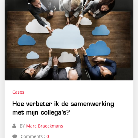
Cases
Hoe verbeter ik de samenwerking
met mijn collega’s?
BY
Marc Braeckmans
Comments :
0