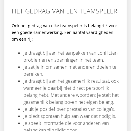
HET GEDRAG VAN EEN TEAMSPELER
Ook het gedrag van elke teamspeler is belangrijk voor
een goede samenwerking. Een aantal vaardigheden
om een rij:
Je draagt bij aan het aanpakken van conflicten,
problemen en spanningen in het team.
Je zet je in om samen met anderen doelen te
bereiken.
Je draagt bij aan het gezamenlijk resultaat, ook
wanneer je daarbij niet direct persoonlijk
belang hebt. Met andere woorden: je stelt het
gezamenlijk belang boven het eigen belang.
Je uit je positief over prestaties van collega’s.
Je biedt spontaan hulp aan waar dat nodig is.
Je speelt informatie die voor anderen van
belang kan zijn tijdig door.