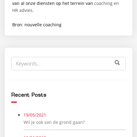
van al onze diensten op het terrein van
coaching en
HR advies
.
Bron: nouvelle coaching
ZOEK
ZOEKE
NAAR:
Recent Posts
19/05/2021
Wil je ook van de grond gaan?