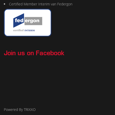
Certified Member Interim van Federgon
Join us on Facebook
Powered By TRIXXO