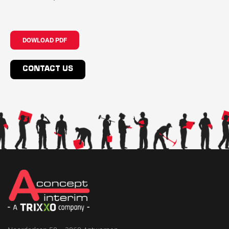
DOWLOAD PDF
CONTACT US