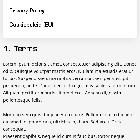
Privacy Policy
Cookiebeleid (EU)
1. Terms
Lorem ipsum dolor sit amet, consectetuer adipiscing elit. Donec
odio. Quisque volutpat mattis eros. Nullam malesuada erat ut
turpis. Suspendisse urna nibh, viverra non, semper suscipit,
posuere a, pede. Donec nec justo eget felis facilisis fermentum.
Aliquam porttitor mauris sit amet orci. Aenean dignissim
pellentesque felis.
Morbi in sem quis dui placerat ornare. Pellentesque odio nisi,
euismod in, pharetra a, ultricies in, diam. Sed arcu. Cras
consequat.
Praesent dapibus, neque id cursus faucibus, tortor neque