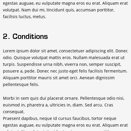
egestas auguae, eu vulputate magna eros eu erat. Aliquam erat
volutpat. Nam dui mi, tincidunt quis, accumsan porttitor,
facilisis luctus, metus.
2. Conditions
Lorem ipsum dolor sit amet, consectetuer adipiscing elit. Donec
odio. Quisque volutpat mattis eros. Nullam malesuada erat ut
turpis. Suspendisse urna nibh, viverra non, semper suscipit,
posuere a, pede. Donec nec justo eget felis facilisis fermentum.
Aliquam porttitor mauris sit amet orci. Aenean dignissim
pellentesque felis.
Morbi in sem quis dui placerat ornare. Pellentesque odio nisi,
euismod in, pharetra a, ultricies in, diam. Sed arcu. Cras
consequat.
Praesent dapibus, neque id cursus faucibus, tortor neque
egestas auguae, eu vulputate magna eros eu erat. Aliquam erat